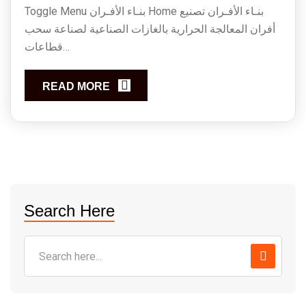
Toggle Menu بنـاء الأفـران Home بنـاء الأفـران تصنيع
أفران المعالجة الحرارية بالغازات الصناعية لصناعة سحب
قطاعات…
READ MORE
Search Here