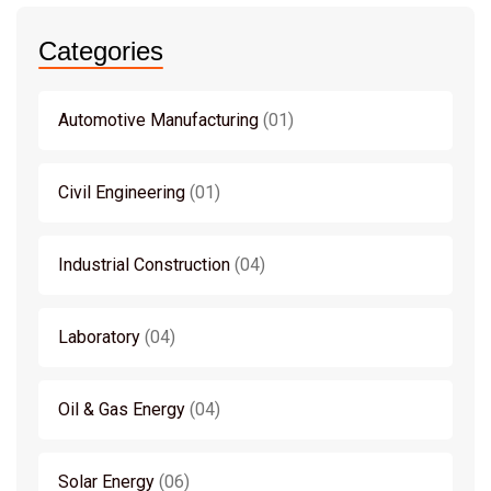
Categories
Automotive Manufacturing
01
Civil Engineering
01
Industrial Construction
04
Laboratory
04
Oil & Gas Energy
04
Solar Energy
06