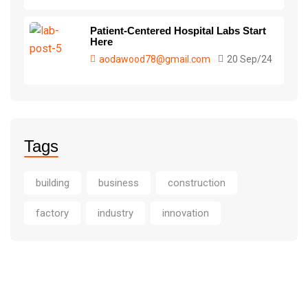
Patient-Centered Hospital Labs Start
Here
aodawood78@gmail.com
20 Sep/24
Tags
building
business
construction
factory
industry
innovation