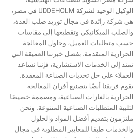
الوكيل الوحيد لشركة UDDEHOLM في مصر،
هي شركة رائدة في مجال توريد صلب العدة،
والصلب الميكانيكي وتقطيعها إلى مقاسات
حسب متطلبات العميل، وحلول المعالجة
الحرارية المتقدمة. بفضل خبرتنا العميقة التي
تمتد إلى الخدمات الاستشارية، فإننا نساعد
العملاء على حل تحديات الصناعة المعقدة.
يقوم فريقنا أيضًا بتصنيع أفران المعالجة
الحرارية بالغازات الصناعية، ومصممة خصيصًا
لتلبية المتطلبات الصناعية المتنوعة. ونحن
ملتزمون بتقديم أفضل المواد والحلول
والخدمات طبقا للمعايير المطلوبة في مجال