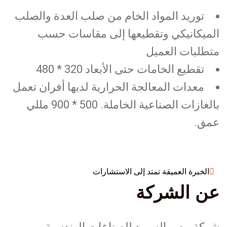
توريد المواد الخام من صلب العدة والصلب
الميكانيكي وتقطيعها إلى مقاسات حسب
متطلبات العميل
تقطيع الخامات حتى الأبعاد 320 * 480
معدات المعالجة الحرارية لديها أفران تعمل
بالغازات الصناعية الخاملة. 500 * 900 مللي
عمق.
الخبرة العميقة تمتد إلى الاستشارات
عن الشركة
شركة مصر السويد للصناعات الهندسية،