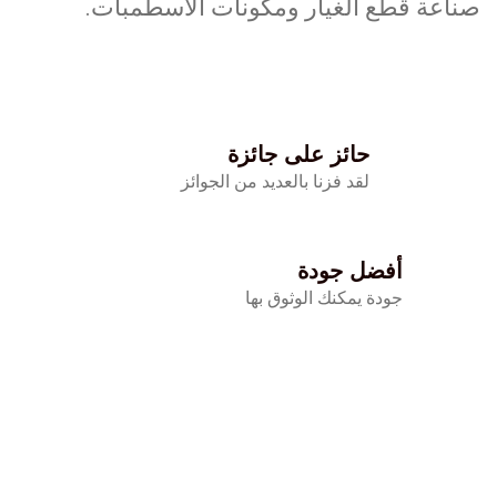
صناعة قطع الغيار ومكونات الاسطمبات.
حائز على جائزة
لقد فزنا بالعديد من الجوائز
أفضل جودة
جودة يمكنك الوثوق بها