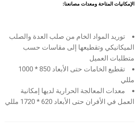
الإمكانيات المتاحة ومعدات مصانعنا:
توريد المواد الخام من صلب العدة والصلب
الميكانيكي وتقطيعها إلى مقاسات حسب
متطلبات العميل
تقطيع الخامات حتى الأبعاد 850 * 1000
مللي
معدات المعالجة الحرارية لديها إمكانية
العمل في الأفران حتى الأبعاد 620 * 1720 مللي