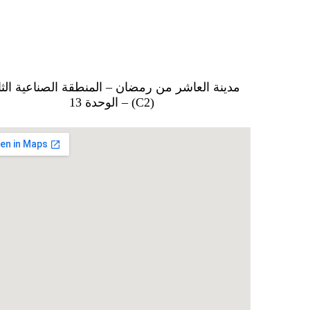
مدينة العاشر من رمضان – المنطقة الصناعية الثان
(C2) – الوحدة 13