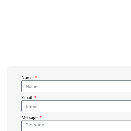
Name
Email
Message