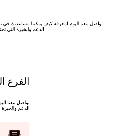
تواصل معنا اليوم لمعرفة كيف يمكننا مساعدتك في تح
الدعم والخبرة التي تحتا
الفرع ا
تواصل معنا اليو
الدعم والخبرة ا